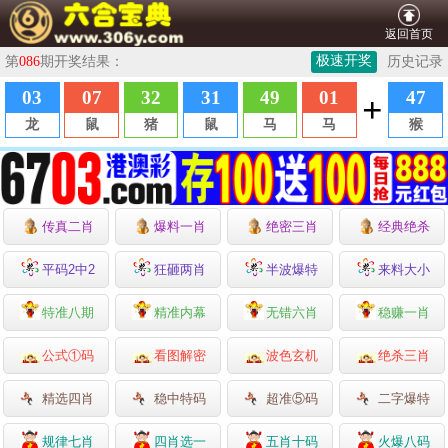
返回首页
传真二肖
爆料一肖
绝密三肖
经典绝杀
平码2中2
狂砸两肖
半波爆特
来料大小
特准八期
精准内幕
无错六肖
稳赚一肖
公式①码
看图解密
波色玄机
绝杀三肖
精选四肖
稳中特码
超准⑤码
二字爆特
规律七肖
四肖选一
五肖十码
火爆八码